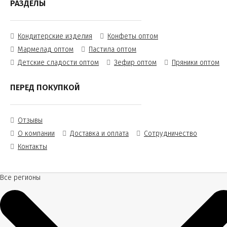
РАЗДЕЛЫ
Кондитерские изделия
Конфеты оптом
Мармелад оптом
Пастила оптом
Детские сладости оптом
Зефир оптом
Пряники оптом
ПЕРЕД ПОКУПКОЙ
Отзывы
О компании
Доставка и оплата
Сотрудничество
Контакты
Все регионы