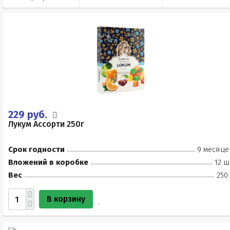
229 руб.
Лукум Ассорти 250г
Срок годности
9 месяце
Вложений в коробке
12 ш
Вес
250
В корзину