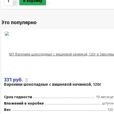
В корзину
Это популярно
331 руб.
Вареники шоколадные с вишневой начинкой, 120г
Срок годности
10 месяце
Вложений в коробке
штучн
Вес
120