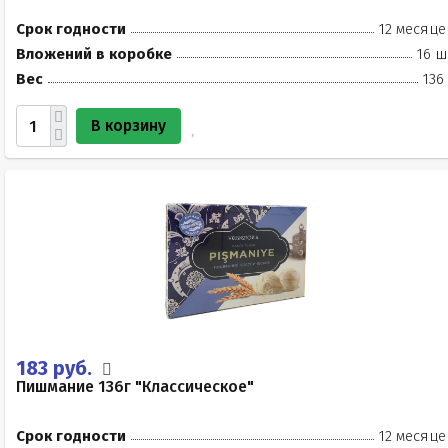
Срок годности
12 месяце
Вложений в коробке
16 ш
Вес
136
В корзину
183 руб.
Пишмание 136г "Классическое"
Срок годности
12 месяце