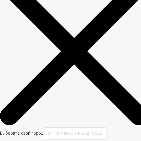
Выберите свой город