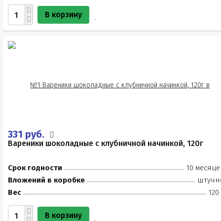
В корзину
331 руб.
Вареники шоколадные с клубничной начинкой, 120г
Срок годности
10 месяце
Вложений в коробке
штучн
Вес
120
В корзину