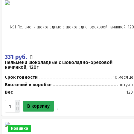
331 руб.
Пельмени шоколадные с шоколадно-ореховой
начинкой, 120г
Срок годности
10 месяце
Вложений в коробке
штучн
Вес
120
В корзину
Новинка