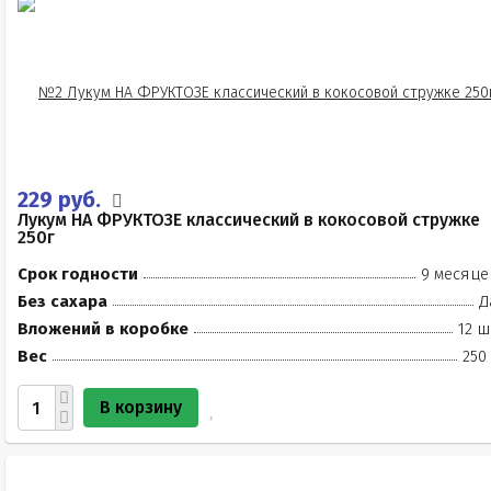
229 руб.
Лукум НА ФРУКТОЗЕ классический в кокосовой стружке
250г
Срок годности
9 месяце
Без сахара
Д
Вложений в коробке
12 ш
Вес
250
В корзину