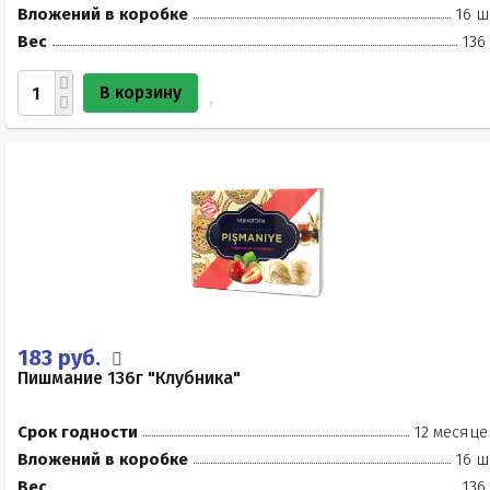
Вложений в коробке
16 ш
Вес
136
В корзину
183 руб.
Пишмание 136г "Клубника"
Срок годности
12 месяце
Вложений в коробке
16 ш
Вес
136