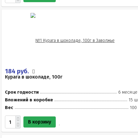
184 руб.
Курага в шоколаде, 100г
Срок годности
6 месяце
Вложений в коробке
15 ш
Вес
100
В корзину