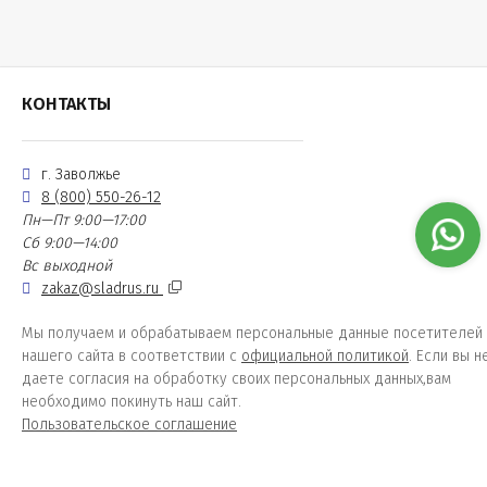
КОНТАКТЫ
г. Заволжье
8 (800) 550-26-12
Пн—Пт 9:00—17:00
Сб 9:00—14:00
Вс выходной
zakaz@sladrus.ru
Мы получаем и обрабатываем персональные данные посетителей
нашего сайта в соответствии с
официальной политикой
. Если вы н
даете согласия на обработку своих персональных данных,вам
необходимо покинуть наш сайт.
Пользовательское соглашение