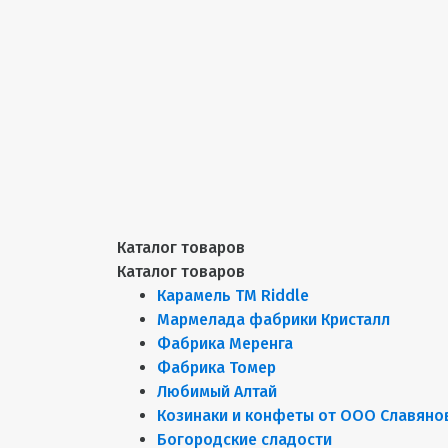
Каталог товаров
Каталог товаров
Карамель ТМ Riddle
Мармелада фабрики Кристалл
Фабрика Меренга
Фабрика Томер
Любимый Алтай
Козинаки и конфеты от ООО Славяно
Богородские сладости