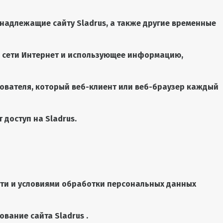
инадлежащие сайту Sladrus, а также другие временные
м сети Интернет и использующее информацию,
ователя, который веб-клиент или веб-браузер каждый
 доступ на Sladrus.
сти и условиями обработки персональных данных
вание сайта Sladrus .