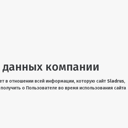
 данных компании
ет в отношении всей информации, которую сайт
Sladrus
,
 получить о Пользователе во время использования сайта