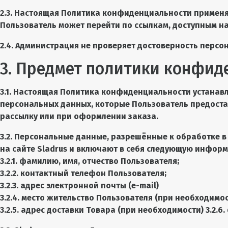
2.3. Настоящая Политика конфиденциальности применяетс
Пользователь может перейти по ссылкам, доступным на 
2.4. Администрация не проверяет достоверность персо
3. Предмет политики конфид
3.1. Настоящая Политика конфиденциальности устана
персональных данных, которые Пользователь предостав
рассылку или при оформлении заказа.
3.2. Персональные данные, разрешённые к обработке 
на сайте Sladrus и включают в себя следующую инфор
3.2.1. фамилию, имя, отчество Пользователя;
3.2.2. контактный телефон Пользователя;
3.2.3. адрес электронной почты (e-mail)
3.2.4. место жительство Пользователя (при необходимос
3.2.5. адрес доставки Товара (при необходимости) 3.2.