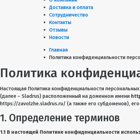
Доставка и оплата
Сотрудничество
Контакты
Отзывы
Новости
Главная
Политика конфиденциальности перс
Политика конфиденциа
Настоящая Политика конфиденциальности персональных 
(далее – Sladrus) расположенный на доменном имени
htt
https://zavolzhe.sladrus.ru/ (а также его субдоменов), ег
1. Определение терминов
1.1 В настоящей Политике конфиденциальности исполь