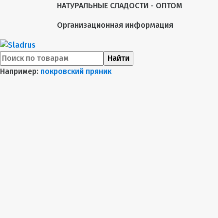
НАТУРАЛЬНЫЕ СЛАДОСТИ - ОПТОМ
Организационная информация
Найти
Например:
покровский пряник