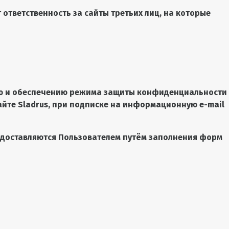
 ответственность за сайты третьих лиц, на которые
нию и обеспечению режима защиты конфиденциальности
йте Sladrus, при подписке на информационную e-mail
едоставляются Пользователем путём заполнения форм