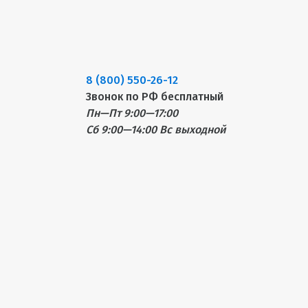
8 (800) 550-26-12
Звонок по РФ бесплатный
Пн—Пт 9:00—17:00
Сб 9:00—14:00
Вс выходной