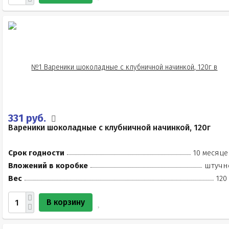
331 руб.
Вареники шоколадные с клубничной начинкой, 120г
Срок годности
10 месяце
Вложений в коробке
штучн
Вес
120
В корзину