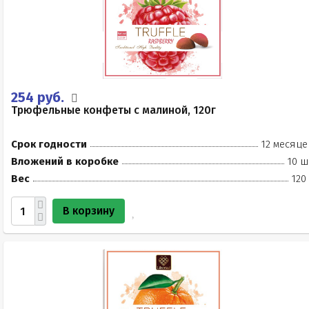
254 руб.
Трюфельные конфеты с малиной, 120г
Срок годности
12 месяце
Вложений в коробке
10 ш
Вес
120
В корзину