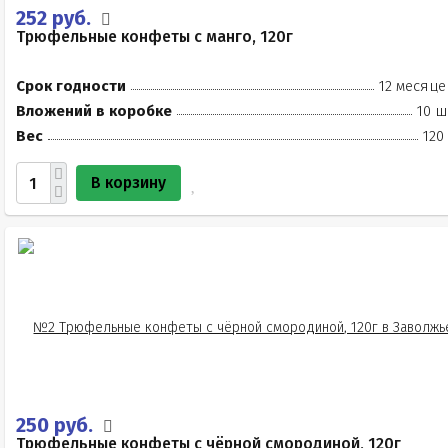
252 руб.
Трюфельные конфеты с манго, 120г
Срок годности
12 месяце
Вложений в коробке
10 ш
Вес
120
В корзину
250 руб.
Трюфельные конфеты с чёрной смородиной, 120г