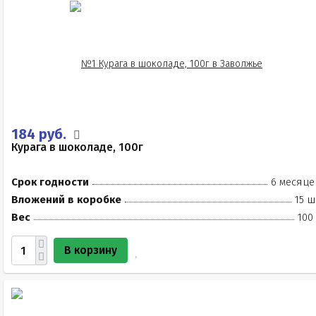
184 руб.
Курага в шоколаде, 100г
Срок годности
6 месяце
Вложений в коробке
15 ш
Вес
100
В корзину