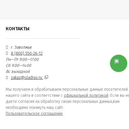
КОНТАКТЫ
г. Заволжье
8 (800) 550-26-12
Пн—Пт 9:00—17:00
Сб 9:00—14:00
Вс выходной
zakaz@sladrus.ru
Мы получаем и обрабатываем персональные данные посетителей
нашего сайта в соответствии с
официальной политикой
. Если вы н
даете согласия на обработку своих персональных данных,вам
необходимо покинуть наш сайт.
Пользовательское соглашение