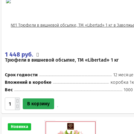
1 448 руб.
Трюфели в вишневой обсыпке, ТМ «Libertad» 1 кг
Срок годности
12 месяце
Вложений в коробке
коробка 1к
Вес
1000
В корзину
Новинка