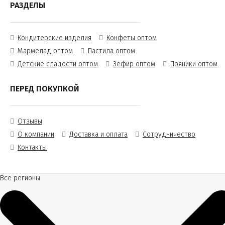
РАЗДЕЛЫ
Кондитерские изделия
Конфеты оптом
Мармелад оптом
Пастила оптом
Детские сладости оптом
Зефир оптом
Пряники оптом
ПЕРЕД ПОКУПКОЙ
Отзывы
О компании
Доставка и оплата
Сотрудничество
Контакты
Все регионы