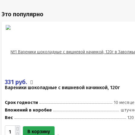
Это популярно
331 руб.
Вареники шоколадные с вишневой начинкой, 120г
Срок годности
10 месяце
Вложений в коробке
штучн
Вес
120
В корзину