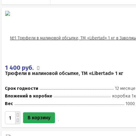
1 400 руб.
Трюфели в малиновой обсыпке, ТМ «Libertad» 1 кг
Срок годности
12 месяце
Вложений в коробке
коробка 1к
Вес
1000
В корзину