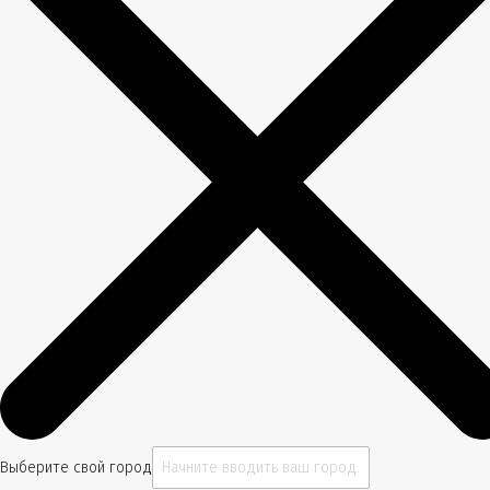
Выберите свой город