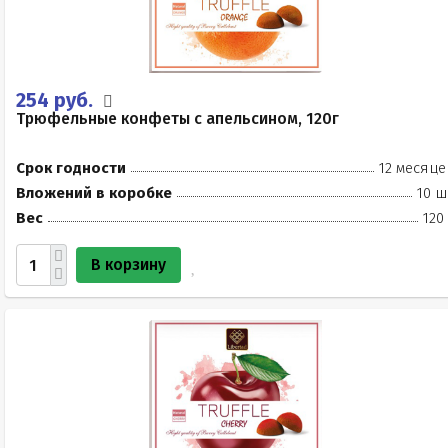
254 руб.
Трюфельные конфеты с апельсином, 120г
Срок годности
12 месяце
Вложений в коробке
10 ш
Вес
120
В корзину