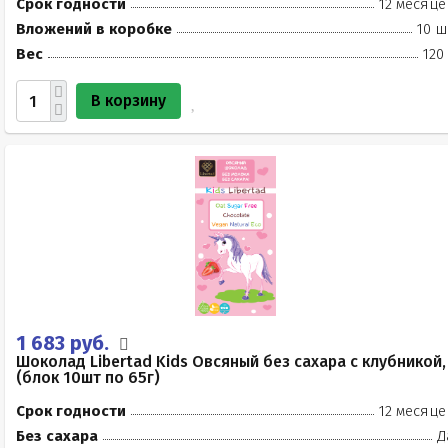
Срок годности
12 месяце
Вложений в коробке
10 ш
Вес
120
В корзину
1 683 руб.
Шоколад Libertad Kids Овсяный без сахара с клубникой,
(блок 10шт по 65г)
Срок годности
12 месяце
Без сахара
Д