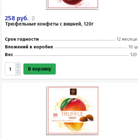
258 руб.
Трюфельные конфеты с вишней, 120г
Срок годности
12 месяце
Вложений в коробке
10 ш
Вес
120
В корзину