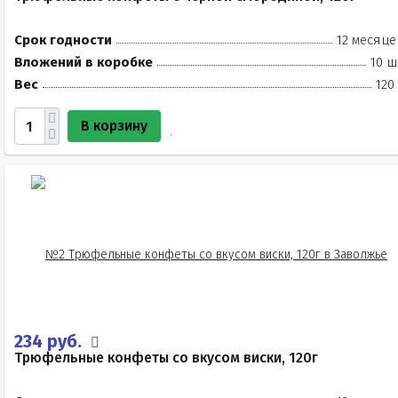
Срок годности
12 месяце
Вложений в коробке
10 ш
Вес
120
В корзину
234 руб.
Трюфельные конфеты со вкусом виски, 120г