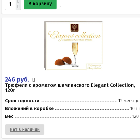
В корзину
246 руб.
Трюфели с ароматом шампанского Elegant Collection,
120г
Срок годности
12 месяце
Вложений в коробке
10 ш
Вес
120
Нет в наличии