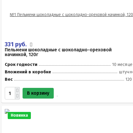
331 руб.
Пельмени шоколадные с шоколадно-ореховой
начинкой, 120г
Срок годности
10 месяце
Вложений в коробке
штучн
Вес
120
В корзину
Новинка