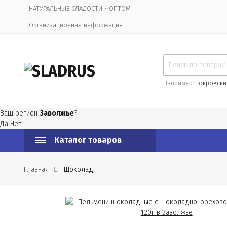
НАТУРАЛЬНЫЕ СЛАДОСТИ - ОПТОМ
Организационная информация
Например:
покровски
Ваш регион
Заволжье
?
Да
Нет
Каталог товаров
Главная
Шоколад