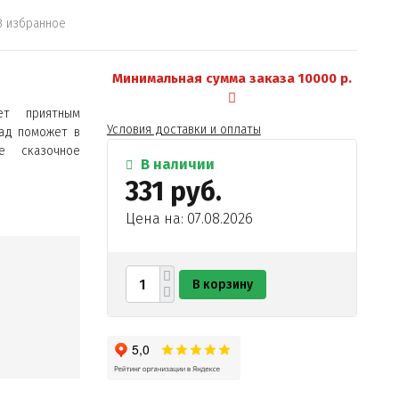
В избранное
Минимальная сумма заказа 10000 р.
ет приятным
Условия доставки и оплаты
ад поможет в
е сказочное
В наличии
331 руб.
Цена на: 07.08.2026
В корзину