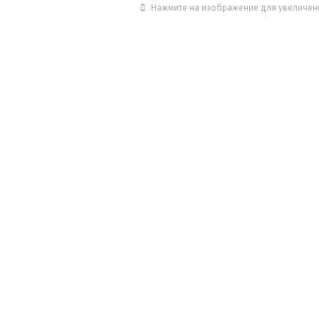
Нажмите на изображение для увеличен