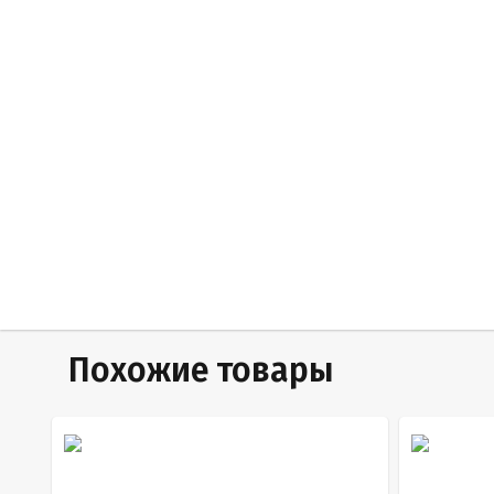
Похожие товары