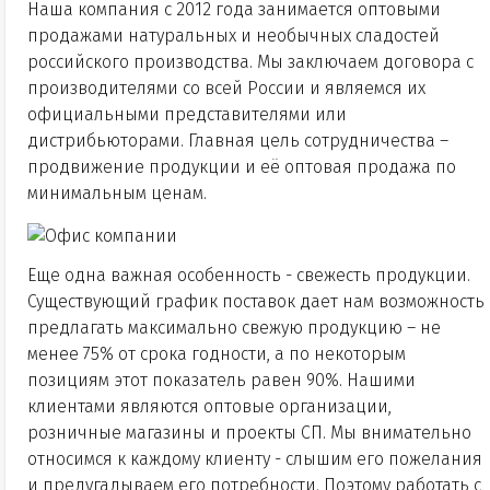
Наша компания с 2012 года занимается оптовыми
продажами натуральных и необычных сладостей
российского производства. Мы заключаем договора с
производителями со всей России и являемся их
официальными представителями или
дистрибьюторами. Главная цель сотрудничества –
продвижение продукции и её оптовая продажа по
минимальным ценам.
Еще одна важная особенность - свежесть продукции.
Существующий график поставок дает нам возможность
предлагать максимально свежую продукцию – не
менее 75% от срока годности, а по некоторым
позициям этот показатель равен 90%. Нашими
клиентами являются оптовые организации,
розничные магазины и проекты СП. Мы внимательно
относимся к каждому клиенту - слышим его пожелания
и предугадываем его потребности. Поэтому работать с