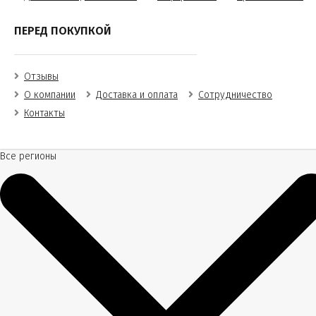
ПЕРЕД ПОКУПКОЙ
Отзывы
О компании
Доставка и оплата
Сотрудничество
Контакты
Все регионы