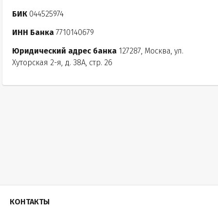
БИК
044525974
ИНН Банка
7710140679
Юридический адрес банка
127287, Москва, ул.
Хуторская 2-я, д. 38А, стр. 26
КОНТАКТЫ