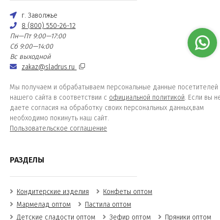
г. Заволжье
8 (800) 550-26-12
Пн—Пт 9:00—17:00
Сб 9:00—14:00
Вс выходной
zakaz@sladrus.ru
Мы получаем и обрабатываем персональные данные посетителей
нашего сайта в соответствии с
официальной политикой
. Если вы н
даете согласия на обработку своих персональных данных,вам
необходимо покинуть наш сайт.
Пользовательское соглашение
РАЗДЕЛЫ
Кондитерские изделия
Конфеты оптом
Мармелад оптом
Пастила оптом
Детские сладости оптом
Зефир оптом
Пряники оптом