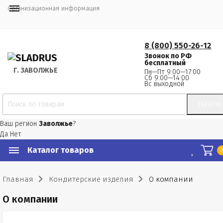
Организационная информация
8 (800) 550-26-12
Звонок по РФ
бесплатный
Г.
 ЗАВОЛЖЬЕ
Пн—Пт 9:00—17:00
Сб 9:00—14:00
Вс выходной
Найти
Ваш регион
Заволжье
?
Да
Нет
Каталог товаров
Главная
Кондитерские изделия
О компании
О компании