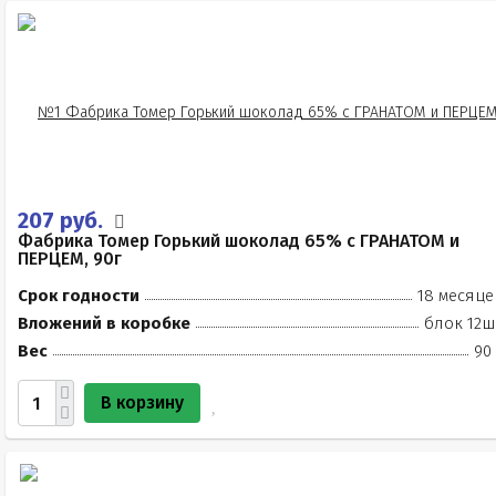
207 руб.
Фабрика Томер Горький шоколад 65% с ГРАНАТОМ и
ПЕРЦЕМ, 90г
Срок годности
18 месяце
Вложений в коробке
блок 12ш
Вес
90
В корзину