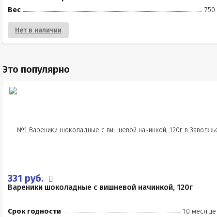
Вес
750
Нет в наличии
Это популярно
331 руб.
Вареники шоколадные с вишневой начинкой, 120г
Срок годности
10 месяце