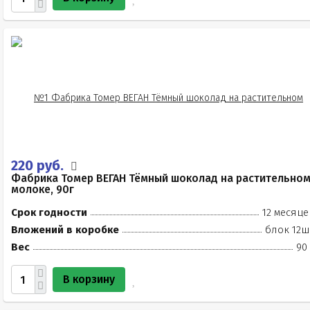
220 руб.
Фабрика Томер ВЕГАН Тёмный шоколад на растительно
молоке, 90г
Срок годности
12 месяце
Вложений в коробке
блок 12ш
Вес
90
В корзину