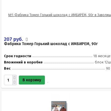
207 руб.
Фабрика Томер Горький шоколад с ИМБИРЁМ, 90г
Срок годности
18 месяце
Вложений в коробке
блок 12ш
Вес
90
В корзину