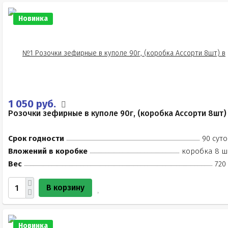
Новинка
1 050 руб.
Розочки зефирные в куполе 90г, (коробка Ассорти 8шт)
Срок годности
90 суто
Вложений в коробке
коробка 8 ш
Вес
720
В корзину
Новинка