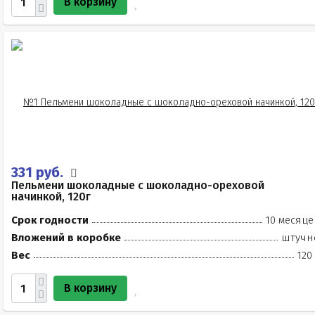
В корзину
331 руб.
Пельмени шоколадные с шоколадно-ореховой
начинкой, 120г
Срок годности
10 месяце
Вложений в коробке
штучн
Вес
120
В корзину