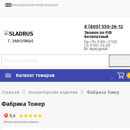
Организационная информация
8 (800) 550-26-12
Звонок по РФ
бесплатный
Г.
 ЗАВОЛЖЬЕ
Пн—Пт 9:00—17:00
Сб 9:00—14:00
Вс выходной
Найти
Каталог товаров
Главная
Кондитерские изделия
Фабрика Томер
Фабрика Томер