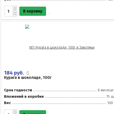
В корзину
184 руб.
Курага в шоколаде, 100г
Срок годности
6 месяце
Вложений в коробке
15 ш
Вес
100