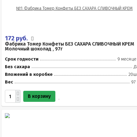
172 руб.
Фабрика Томер Конфеты БЕЗ САХАРА СЛИВОЧНЫЙ КРЕМ
Молочный шоколад , 97г
Срок годности
9 месяце
Без сахара
Д
Вложений в коробке
20ш
Вес
97
В корзину