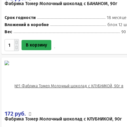
Фабрика Томер Молочный шоколад с БАНАНОМ, 90г
Срок годности
18 месяце
Вложений в коробке
блок 12 ш
Вес
90
В корзину
172 руб.
Фабрика Томер Молочный шоколад с КЛУБНИКОЙ, 90г