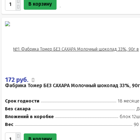
В корзину
172 руб.
Фабрика Томер БЕЗ САХАРА Молочный шоколад 33%, 90г
Срок годности
18 месяце
Без сахара
Д
Вложений в коробке
блок 12ш
Вес
90
В корзину