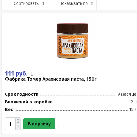
Сортировать:
Показывать по:
111 руб.
Фабрика Томер Арахисовая паста, 150г
Срок годности
9 месяце
Вложений в коробке
12ш
Вес
150
В корзину