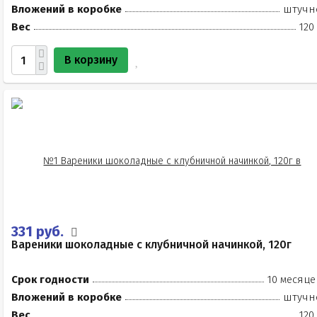
Вложений в коробке
штучн
Вес
120
В корзину
331 руб.
Вареники шоколадные с клубничной начинкой, 120г
Срок годности
10 месяце
Вложений в коробке
штучн
Вес
120