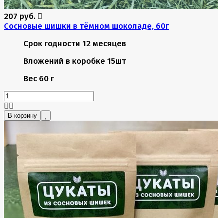
207 руб.
Сосновые шишки в тёмном шоколаде, 60г
Срок годности
12 месяцев
Вложений в коробке
15шт
Вес
60 г
В корзину