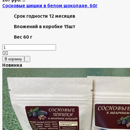
Сосновые шишки в белом шоколаде, 60г
Срок годности
12 месяцев
Вложений в коробке
15шт
Вес
60 г
В корзину
Новинка