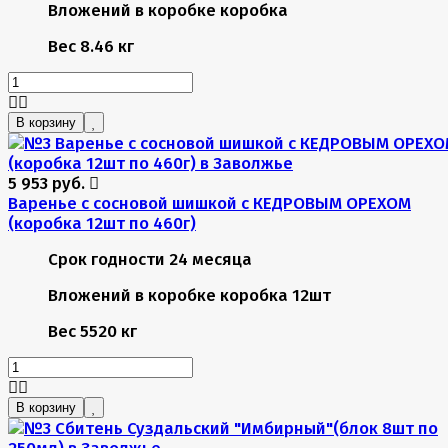
Вложений в коробке
коробка
Вес
8.46 кг
В корзину
5 953 руб.
Варенье с сосновой шишкой с КЕДРОВЫМ ОРЕХОМ
(коробка 12шт по 460г)
Срок годности
24 месяца
Вложений в коробке
коробка 12шт
Вес
5520 кг
В корзину