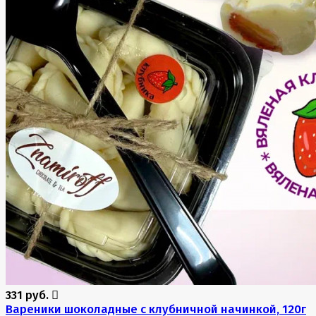
331 руб.
Вареники шоколадные с клубничной начинкой, 120г