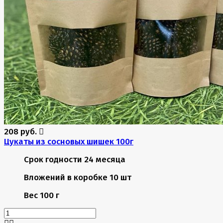
208 руб.
Цукаты из сосновых шишек 100г
Срок годности
24 месяца
Вложений в коробке
10 шт
Вес
100 г