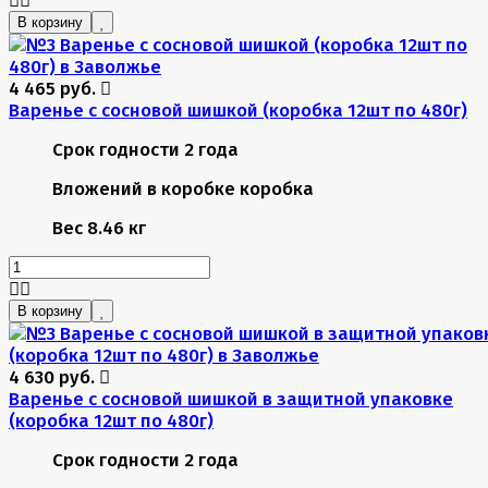
В корзину
4 465 руб.
Варенье с сосновой шишкой (коробка 12шт по 480г)
Срок годности
2 года
Вложений в коробке
коробка
Вес
8.46 кг
В корзину
4 630 руб.
Варенье с сосновой шишкой в защитной упаковке
(коробка 12шт по 480г)
Срок годности
2 года