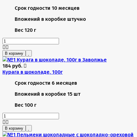
Срок годности
10 месяцев
Вложений в коробке
штучно
Вес
120 г
В корзину
184 руб.
Курага в шоколаде, 100г
Срок годности
6 месяцев
Вложений в коробке
15 шт
Вес
100 г
В корзину