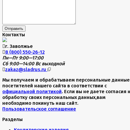
Отправить
Контакты
г. Заволжье
8 (800) 550-26-12
Пн—Пт 9:00—17:00
Сб 9:00—14:00
Вс выходной
zakaz@sladrus.ru
Мы получаем и обрабатываем персональные данные
посетителей нашего сайта в соответствии с
официальной политикой
. Если вы не даете согласия 
обработку своих персональных данных,вам
необходимо покинуть наш сайт.
Пользовательское соглашение
Разделы
Кондитерские изделия