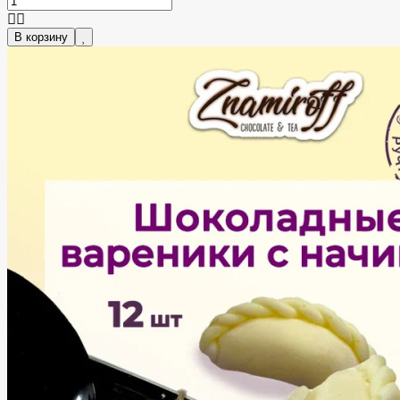
В корзину