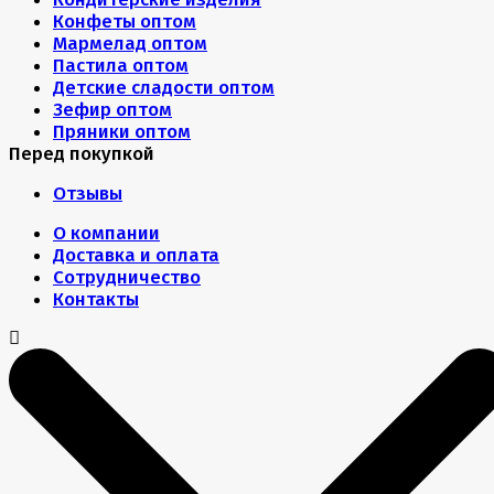
Конфеты оптом
Мармелад оптом
Пастила оптом
Детские сладости оптом
Зефир оптом
Пряники оптом
Перед покупкой
Отзывы
О компании
Доставка и оплата
Сотрудничество
Контакты