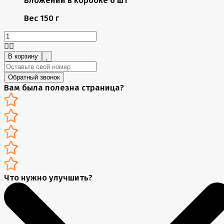
Вес
150 г
В корзину
Обратный звонок
Вам была полезна страница?
Что нужно улучшить?