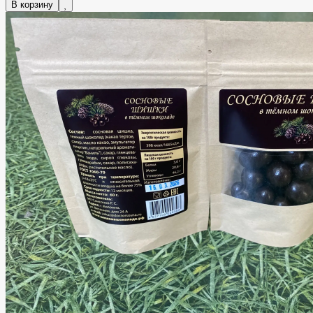
В корзину