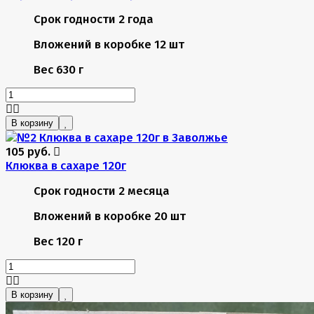
Срок годности
2 года
Вложений в коробке
12 шт
Вес
630 г
В корзину
105 руб.
Клюква в сахаре 120г
Срок годности
2 месяца
Вложений в коробке
20 шт
Вес
120 г
В корзину