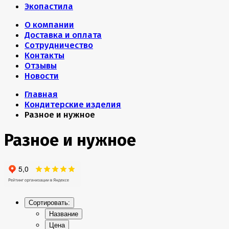
Экопастила
О компании
Доставка и оплата
Сотрудничество
Контакты
Отзывы
Новости
Главная
Кондитерские изделия
Разное и нужное
Разное и нужное
Сортировать:
Название
Цена