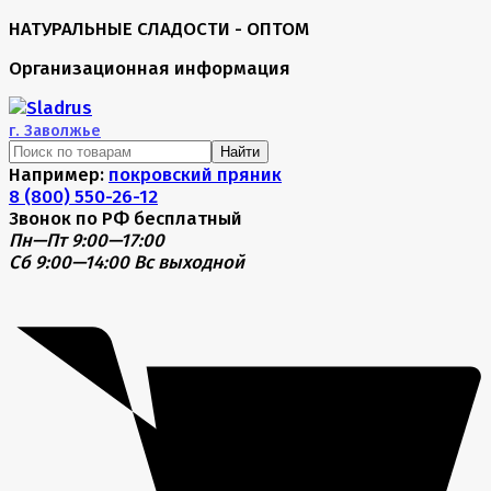
НАТУРАЛЬНЫЕ СЛАДОСТИ - ОПТОМ
Организационная информация
г.
Заволжье
Найти
Например:
покровский пряник
8 (800) 550-26-12
Звонок по РФ бесплатный
Пн—Пт 9:00—17:00
Сб 9:00—14:00
Вс выходной