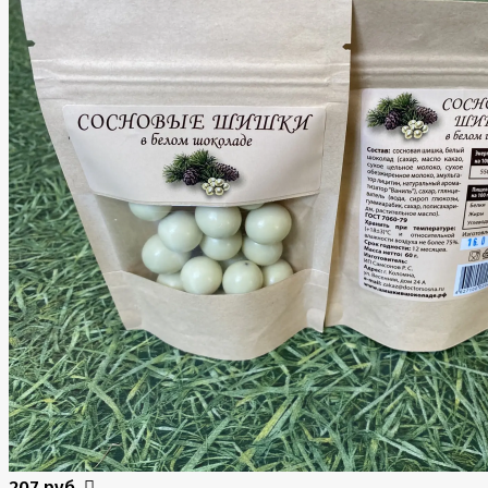
207 руб.