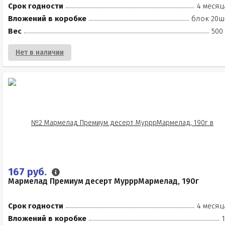
Срок годности
4 месяц
Вложений в коробке
блок 20ш
Вес
500
Нет в наличии
167 руб.
Мармелад Премиум десерт МурррМармелад, 190г
Срок годности
4 месяц
Вложений в коробке