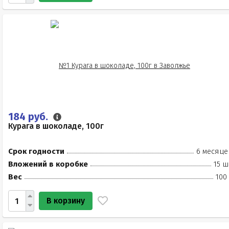
184 руб.
Курага в шоколаде, 100г
Срок годности
6 месяце
Вложений в коробке
15 ш
Вес
100
В корзину