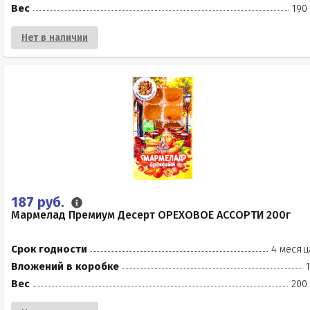
Вес
190
Нет в наличии
187 руб.
Мармелад Премиум Десерт ОРЕХОВОЕ АССОРТИ 200г
Срок годности
4 месяц
Вложений в коробке
Вес
200