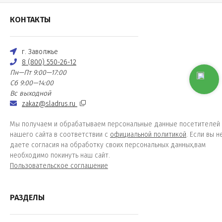
КОНТАКТЫ
г. Заволжье
8 (800) 550-26-12
Пн—Пт 9:00—17:00
Сб 9:00—14:00
Вс выходной
zakaz@sladrus.ru
Мы получаем и обрабатываем персональные данные посетителей
нашего сайта в соответствии с
официальной политикой
. Если вы н
даете согласия на обработку своих персональных данных,вам
необходимо покинуть наш сайт.
Пользовательское соглашение
РАЗДЕЛЫ