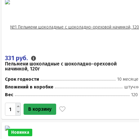
331 руб.
Пельмени шоколадные с шоколадно-ореховой
начинкой, 120г
Срок годности
10 месяце
Вложений в коробке
штучн
Вес
120
В корзину
Новинка