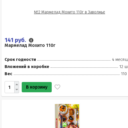
141 руб.
Мармелад Мохито 110г
Срок годности
4 месяц
Вложений в коробке
12 ш
Вес
110
В корзину