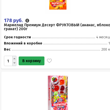
178 руб.
Мармелад Премиум Десерт ФРУКТОВЫЙ (ананас, яблоко
гранат) 200г
Срок годности
4 месяц
Вложений в коробке
Вес
200 к
В корзину