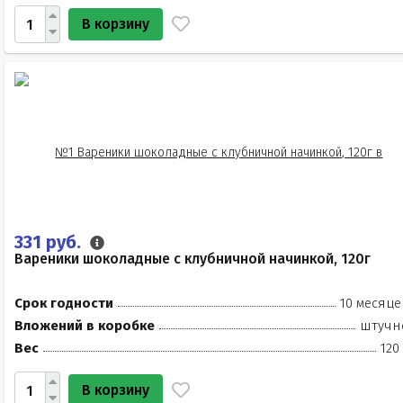
В корзину
331 руб.
Вареники шоколадные с клубничной начинкой, 120г
Срок годности
10 месяце
Вложений в коробке
штучн
Вес
120
В корзину