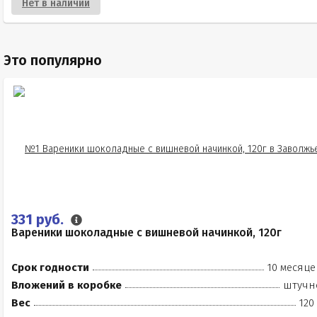
Нет в наличии
Это популярно
331 руб.
Вареники шоколадные с вишневой начинкой, 120г
Срок годности
10 месяце
Вложений в коробке
штучн
Вес
120