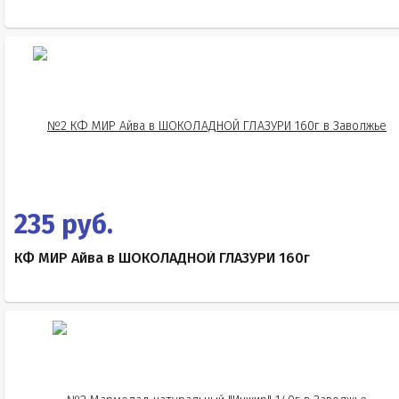
235 руб.
КФ МИР Айва в ШОКОЛАДНОЙ ГЛАЗУРИ 160г