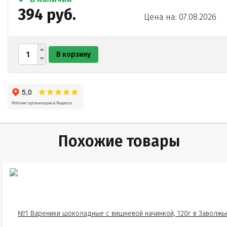
394 руб.
Цена на: 07.08.2026
В корзину
Похожие товары