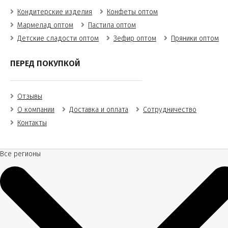
Кондитерские изделия
Конфеты оптом
Мармелад оптом
Пастила оптом
Детские сладости оптом
Зефир оптом
Пряники оптом
ПЕРЕД ПОКУПКОЙ
Отзывы
О компании
Доставка и оплата
Сотрудничество
Контакты
Все регионы