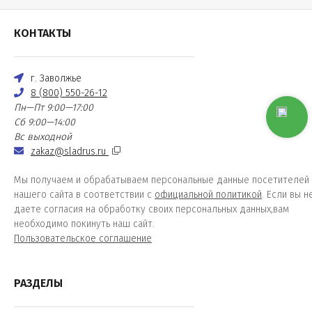
КОНТАКТЫ
г. Заволжье
8 (800) 550-26-12
Пн—Пт 9:00—17:00
Сб 9:00—14:00
Вс выходной
zakaz@sladrus.ru
Мы получаем и обрабатываем персональные данные посетителей
нашего сайта в соответствии с
официальной политикой
. Если вы н
даете согласия на обработку своих персональных данных,вам
необходимо покинуть наш сайт.
Пользовательское соглашение
РАЗДЕЛЫ