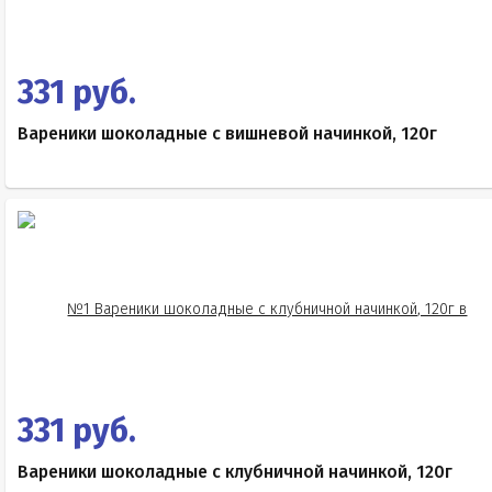
331 руб.
Вареники шоколадные с вишневой начинкой, 120г
331 руб.
Вареники шоколадные с клубничной начинкой, 120г