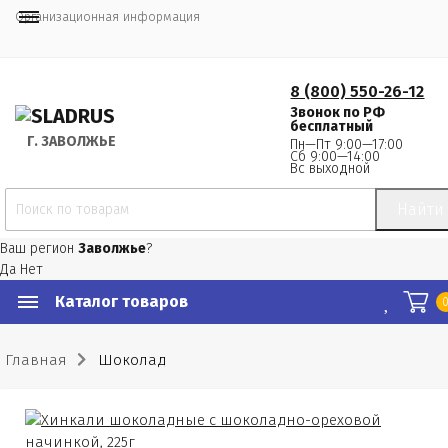
Организационная информация
8 (800) 550-26-12
Звонок по РФ
бесплатный
Г.
 ЗАВОЛЖЬЕ
Пн—Пт 9:00—17:00
Сб 9:00—14:00
Вс выходной
Найти
Ваш регион
Заволжье
?
Да
Нет
Каталог товаров
Главная
Шоколад