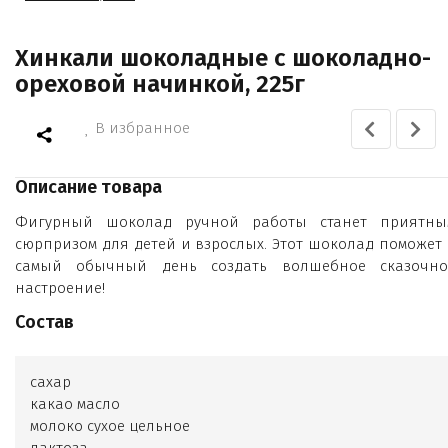
Хинкали шоколадные с шоколадно-
ореховой начинкой, 225г
В избранное
Описание товара
Фигурный шоколад ручной работы станет приятны
сюрпризом для детей и взрослых. Этот шоколад поможет 
самый обычный день создать волшебное сказочно
настроение!
Состав
сахар
какао масло
молоко сухое цельное