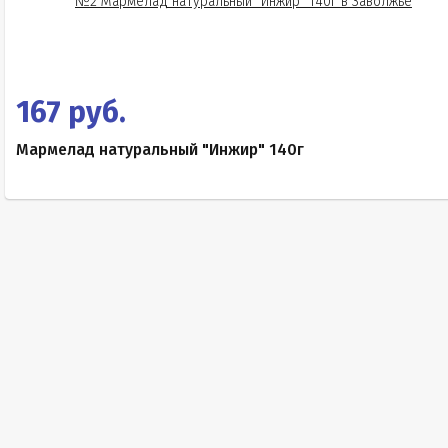
167 руб.
Мармелад натуральный "Инжир" 140г