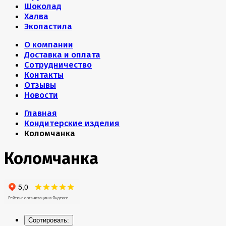
Шоколад
Халва
Экопастила
О компании
Доставка и оплата
Сотрудничество
Контакты
Отзывы
Новости
Главная
Кондитерские изделия
Коломчанка
Коломчанка
Сортировать: