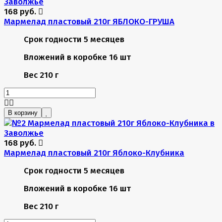
168 руб.
Мармелад пластовый 210г ЯБЛОКО-ГРУША
Срок годности
5 месяцев
Вложений в коробке
16 шт
Вес
210 г
В корзину
168 руб.
Мармелад пластовый 210г Яблоко-Клубника
Срок годности
5 месяцев
Вложений в коробке
16 шт
Вес
210 г