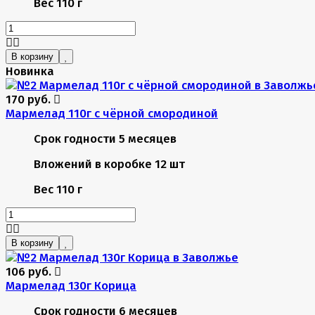
Вес
110 г
В корзину
Новинка
170 руб.
Мармелад 110г с чёрной смородиной
Срок годности
5 месяцев
Вложений в коробке
12 шт
Вес
110 г
В корзину
106 руб.
Мармелад 130г Корица
Срок годности
6 месяцев