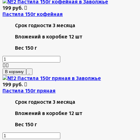
199 руб.
Пастила 150г кофейная
Срок годности
3 месяца
Вложений в коробке
12 шт
Вес
150 г
В корзину
199 руб.
Пастила 150г пряная
Срок годности
3 месяца
Вложений в коробке
12 шт
Вес
150 г