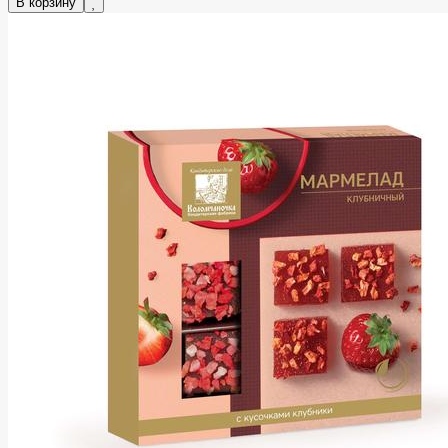
В корзину