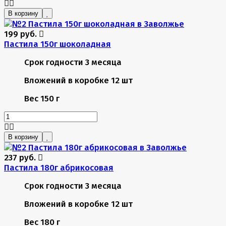
В корзину
199 руб.
Пастила 150г шоколадная
Срок годности
3 месяца
Вложений в коробке
12 шт
Вес
150 г
В корзину
237 руб.
Пастила 180г абрикосовая
Срок годности
3 месяца
Вложений в коробке
12 шт
Вес
180 г