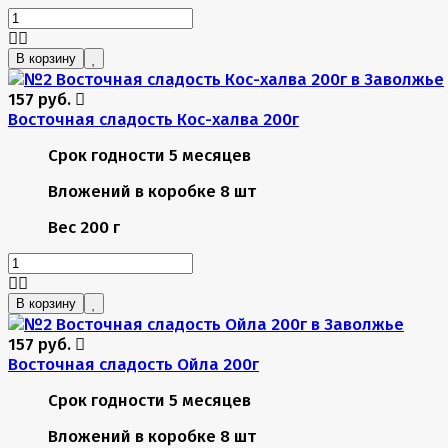
В корзину
157 руб.
Восточная сладость Кос-халва 200г
Срок годности
5 месяцев
Вложений в коробке
8 шт
Вес
200 г
В корзину
157 руб.
Восточная сладость Ойла 200г
Срок годности
5 месяцев
Вложений в коробке
8 шт