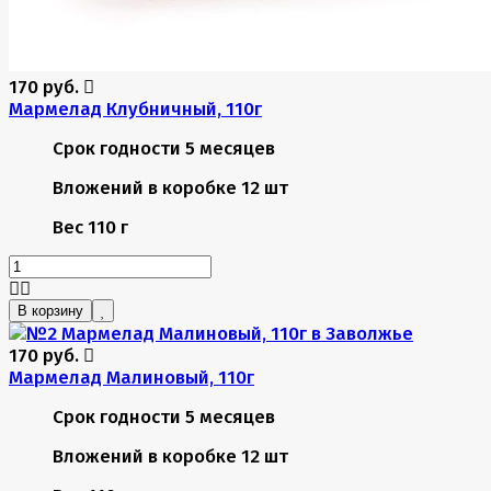
170 руб.
Мармелад Клубничный, 110г
Срок годности
5 месяцев
Вложений в коробке
12 шт
Вес
110 г
В корзину
170 руб.
Мармелад Малиновый, 110г
Срок годности
5 месяцев
Вложений в коробке
12 шт