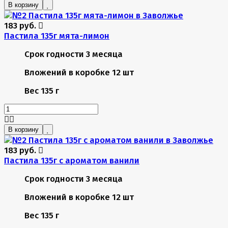
В корзину
183 руб.
Пастила 135г мята-лимон
Срок годности
3 месяца
Вложений в коробке
12 шт
Вес
135 г
В корзину
183 руб.
Пастила 135г с ароматом ванили
Срок годности
3 месяца
Вложений в коробке
12 шт
Вес
135 г