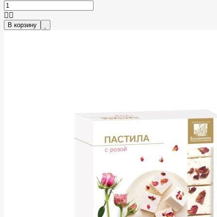
В корзину