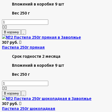
Вложений в коробке
9 шт
Вес
250 г
В корзину
307 руб.
Пастила 250г пряная
Срок годности
2 месяца
Вложений в коробке
9 шт
Вес
250 г
В корзину
307 руб.
Пастила 250г шоколадная