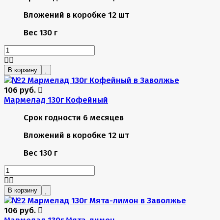
Вложений в коробке
12 шт
Вес
130 г
В корзину
106 руб.
Мармелад 130г Кофейный
Срок годности
6 месяцев
Вложений в коробке
12 шт
Вес
130 г
В корзину
106 руб.
Мармелад 130г Мята-лимон