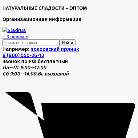
НАТУРАЛЬНЫЕ СЛАДОСТИ - ОПТОМ
Организационная информация
г.
Заволжье
Найти
Например:
покровский пряник
8 (800) 550-26-12
Звонок по РФ бесплатный
Пн—Пт 9:00—17:00
Сб 9:00—14:00
Вс выходной