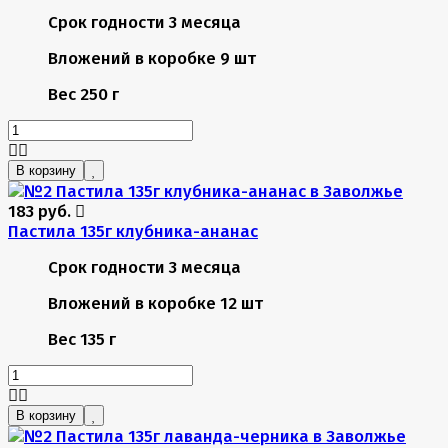
Срок годности
3 месяца
Вложений в коробке
9 шт
Вес
250 г
В корзину
183 руб.
Пастила 135г клубника-ананас
Срок годности
3 месяца
Вложений в коробке
12 шт
Вес
135 г
В корзину