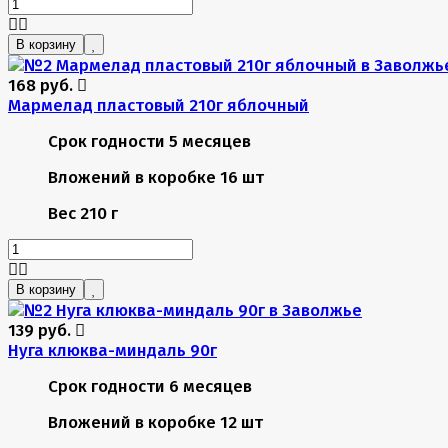
В корзину
168 руб.
Мармелад пластовый 210г яблочный
Срок годности
5 месяцев
Вложений в коробке
16 шт
Вес
210 г
В корзину
139 руб.
Нуга клюква-миндаль 90г
Срок годности
6 месяцев
Вложений в коробке
12 шт