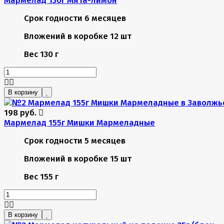
Срок годности
6 месяцев
Вложений в коробке
12 шт
Вес
130 г
В корзину
198 руб.
Мармелад 155г Мишки Мармеладные
Срок годности
5 месяцев
Вложений в коробке
15 шт
Вес
155 г
В корзину