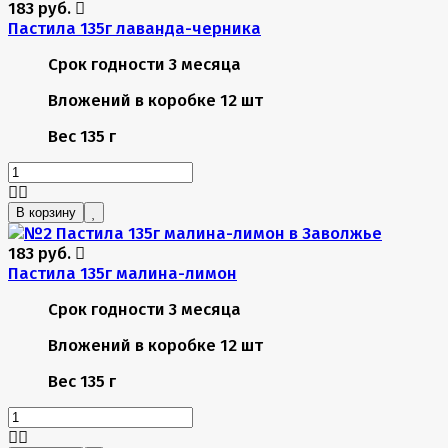
183 руб.
Пастила 135г лаванда-черника
Срок годности
3 месяца
Вложений в коробке
12 шт
Вес
135 г
В корзину
183 руб.
Пастила 135г малина-лимон
Срок годности
3 месяца
Вложений в коробке
12 шт
Вес
135 г