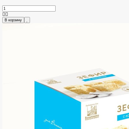
В корзину