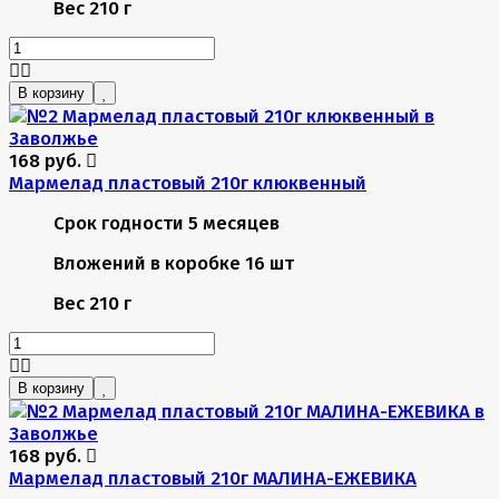
Вес
210 г
В корзину
168 руб.
Мармелад пластовый 210г клюквенный
Срок годности
5 месяцев
Вложений в коробке
16 шт
Вес
210 г
В корзину
168 руб.
Мармелад пластовый 210г МАЛИНА-ЕЖЕВИКА