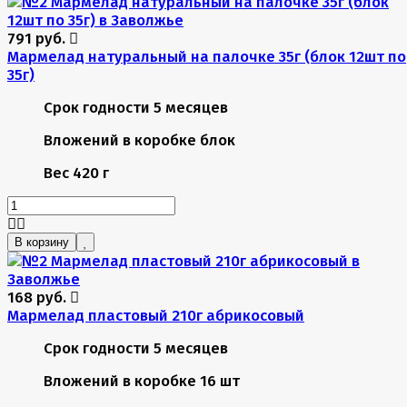
791 руб.
Мармелад натуральный на палочке 35г (блок 12шт по
35г)
Срок годности
5 месяцев
Вложений в коробке
блок
Вес
420 г
В корзину
168 руб.
Мармелад пластовый 210г абрикосовый
Срок годности
5 месяцев
Вложений в коробке
16 шт