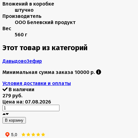
Вложений в коробке
штучно
Производитель
ООО Белевский продукт
Вес
560 г
Этот товар из категорий
Давыдово
Зефир
Минимальная сумма заказа 10000 р.
Условия доставки и оплаты
В наличии
279 руб.
Цена на: 07.08.2026
В корзину