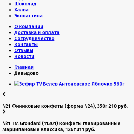
Шоколад
Халва
Экопастила
О компании
Доставка и оплата
Сотрудничество
Контакты
Отзывы
Новости
Главная
Давыдово
№1 Финиковые конфеты (форма №4), 350г
210 руб.
№1 TM Grondard (11301) Конфеты глазированные
Марципановые Классика, 126г
311 руб.