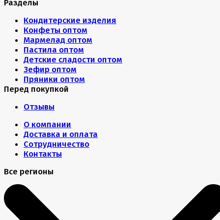
Разделы
Кондитерские изделия
Конфеты оптом
Мармелад оптом
Пастила оптом
Детские сладости оптом
Зефир оптом
Пряники оптом
Перед покупкой
Отзывы
О компании
Доставка и оплата
Сотрудничество
Контакты
Все регионы