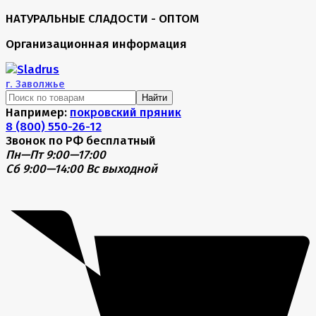
НАТУРАЛЬНЫЕ СЛАДОСТИ - ОПТОМ
Организационная информация
г.
Заволжье
Найти
Например:
покровский пряник
8 (800) 550-26-12
Звонок по РФ бесплатный
Пн—Пт 9:00—17:00
Сб 9:00—14:00
Вс выходной