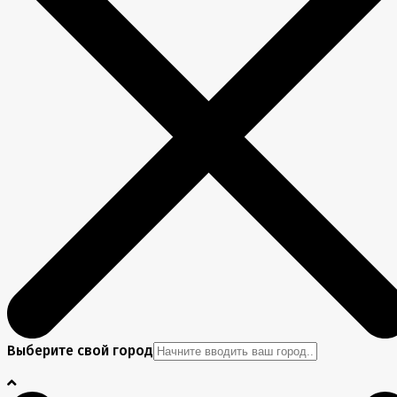
Выберите свой город