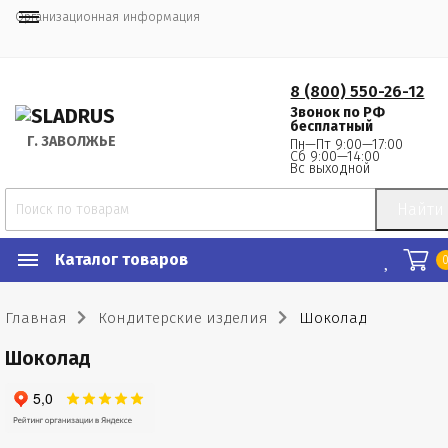
Организационная информация
8 (800) 550-26-12
Звонок по РФ
бесплатный
Г.
 ЗАВОЛЖЬЕ
Пн—Пт 9:00—17:00
Сб 9:00—14:00
Вс выходной
Найти
Каталог товаров
Главная
Кондитерские изделия
Шоколад
Шоколад