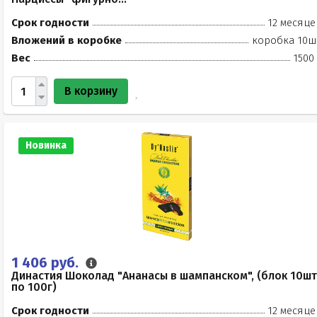
Срок годности
12 месяце
Вложений в коробке
коробка 10ш
Вес
1500
В корзину
Новинка
1 406 руб.
Династия Шоколад "Ананасы в шампанском", (блок 10шт
по 100г)
Срок годности
12 месяце