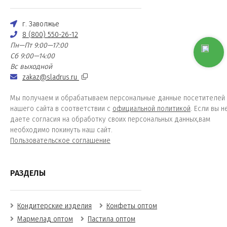
г. Заволжье
8 (800) 550-26-12
Пн—Пт 9:00—17:00
Сб 9:00—14:00
Вс выходной
zakaz@sladrus.ru
Мы получаем и обрабатываем персональные данные посетителей
нашего сайта в соответствии с
официальной политикой
. Если вы н
даете согласия на обработку своих персональных данных,вам
необходимо покинуть наш сайт.
Пользовательское соглашение
РАЗДЕЛЫ
Кондитерские изделия
Конфеты оптом
Мармелад оптом
Пастила оптом