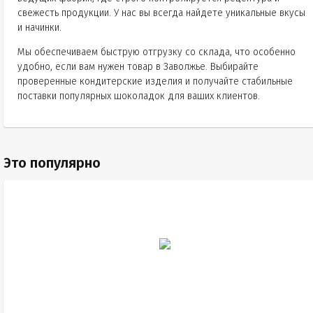
свежесть продукции. У нас вы всегда найдете уникальные вкусы
и начинки.
Мы обеспечиваем быструю отгрузку со склада, что особенно
удобно, если вам нужен товар в Заволжье. Выбирайте
проверенные кондитерские изделия и получайте стабильные
поставки популярных шоколадок для ваших клиентов.
Это популярно