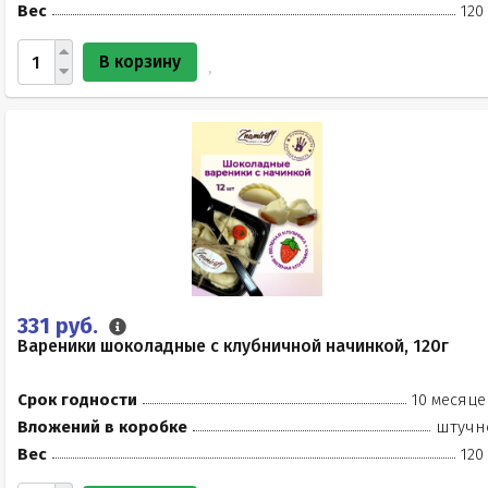
Вес
120
В корзину
331 руб.
Вареники шоколадные с клубничной начинкой, 120г
Срок годности
10 месяце
Вложений в коробке
штучн
Вес
120