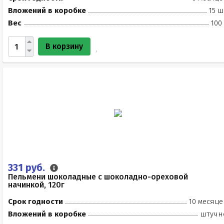
Вложений в коробке
15 ш
Вес
100
В корзину
331 руб.
Пельмени шоколадные с шоколадно-ореховой
начинкой, 120г
Срок годности
10 месяце
Вложений в коробке
штучн