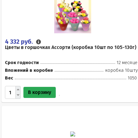
4 332 руб.
Цветы в горшочках Ассорти (коробка 10шт по 105-130г)
Срок годности
12 месяце
Вложений в коробке
коробка 10шту
Вес
1050
В корзину