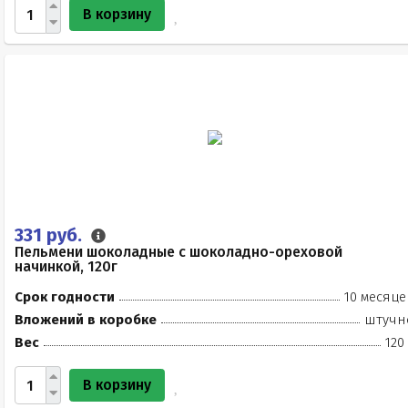
В корзину
331 руб.
Пельмени шоколадные с шоколадно-ореховой
начинкой, 120г
Срок годности
10 месяце
Вложений в коробке
штучн
Вес
120
В корзину