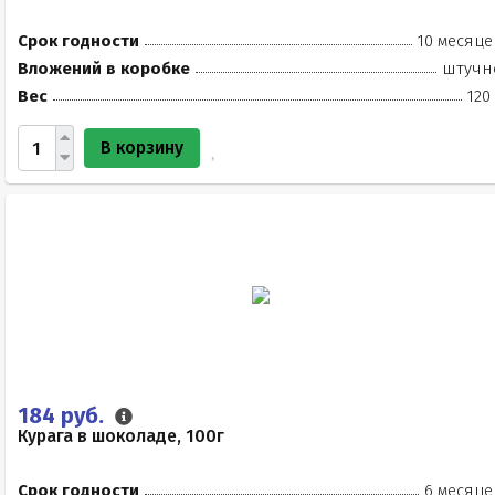
Срок годности
10 месяце
Вложений в коробке
штучн
Вес
120
В корзину
184 руб.
Курага в шоколаде, 100г
Срок годности
6 месяце