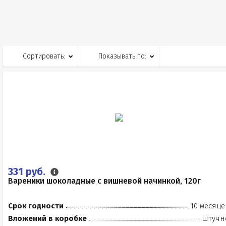
Сортировать:
Показывать по:
331 руб.
Вареники шоколадные с вишневой начинкой, 120г
Срок годности
10 месяце
Вложений в коробке
штучн