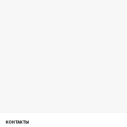
КОНТАКТЫ