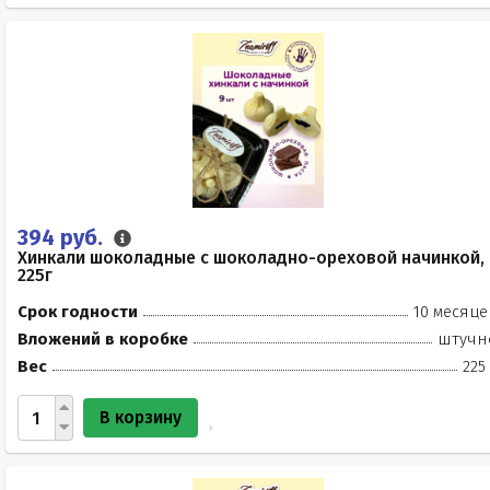
394 руб.
Хинкали шоколадные с шоколадно-ореховой начинкой,
225г
Срок годности
10 месяце
Вложений в коробке
штучн
Вес
225
В корзину