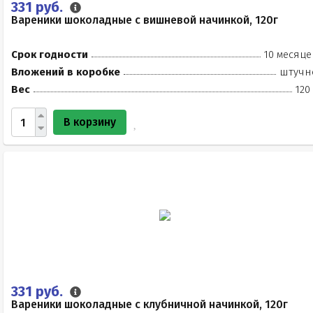
331 руб.
Вареники шоколадные с вишневой начинкой, 120г
Срок годности
10 месяце
Вложений в коробке
штучн
Вес
120
В корзину
331 руб.
Вареники шоколадные с клубничной начинкой, 120г