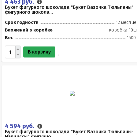
4 463 руб.
Букет фигурного шоколада "Букет Вазочка Тюльпаны"
фигурного шокола...
Срок годности
12 месяце
Вложений в коробке
коробка 10ш
Вес
1500
В корзину
4 594 руб.
Букет фигурного шоколада "Букет Вазочка Тюльпаны-
Нарциссы" фигурно...