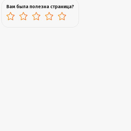
Вам была полезна страница?