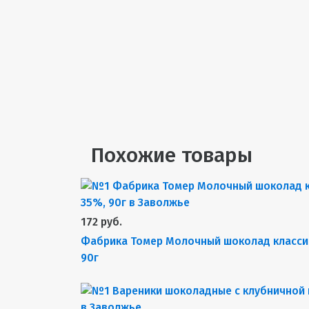
Похожие товары
172 руб.
Фабрика Томер Молочный шоколад класси
90г