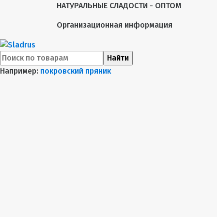
НАТУРАЛЬНЫЕ СЛАДОСТИ - ОПТОМ
Организационная информация
Найти
Например:
покровский пряник