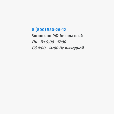
8 (800) 550-26-12
Звонок по РФ бесплатный
Пн—Пт 9:00—17:00
Сб 9:00—14:00
Вс выходной