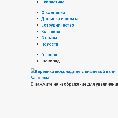
Экопастила
О компании
Доставка и оплата
Сотрудничество
Контакты
Отзывы
Новости
Главная
Шоколад
Нажмите на изображение для увеличени