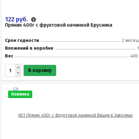
122 руб.
Пряник 400г с фруктовой начинкой Брусника
Срок годности
2 месяц
Вложений в коробке
Вес
400 
В корзину
Новинка