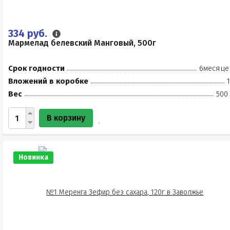
334 руб.
Мармелад белевский Манговый, 500г
Срок годности
6месяце
Вложений в коробке
Вес
500
В корзину
Новинка