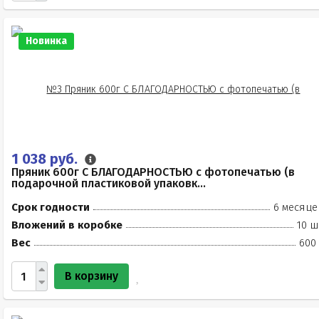
Новинка
1 038 руб.
Пряник 600г С БЛАГОДАРНОСТЬЮ с фотопечатью (в
подарочной пластиковой упаковк...
Срок годности
6 месяце
Вложений в коробке
10 ш
Вес
600 
В корзину