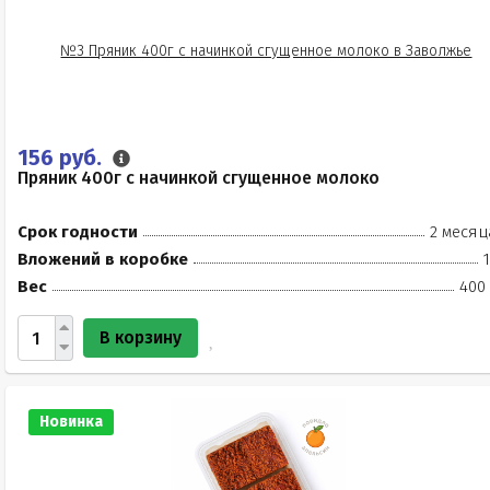
156 руб.
Пряник 400г с начинкой сгущенное молоко
Срок годности
2 месяц
Вложений в коробке
Вес
400 
В корзину
Новинка