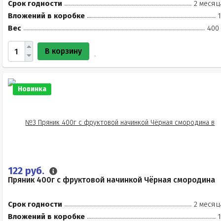
Срок годности
2 месяц
Вложений в коробке
Вес
400 
В корзину
Новинка
122 руб.
Пряник 400г с фруктовой начинкой Чёрная смородина
Срок годности
2 месяц
Вложений в коробке