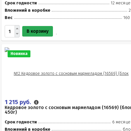
Срок годности
12 месяце
Вложений в коробке
2
Вес
160
В корзину
Новинка
1 215 руб.
Кедровое золото с сосновым мармеладом (16569) (бло
450г)
Срок годности
6 месяце
Вложений в коробке
бло