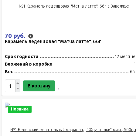
70 руб.
Карамель леденцовая "Матча латте", 66г
Срок годности
12 месяце
Вложений в коробке
1
Вес
66
В корзину
Новинка