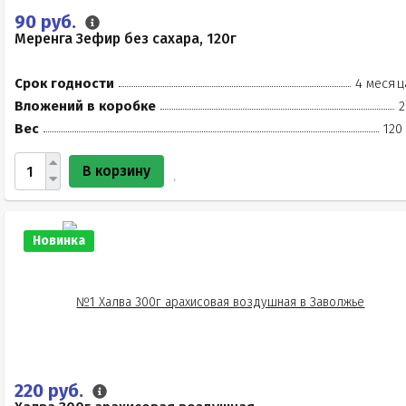
90 руб.
Меренга Зефир без сахара, 120г
Срок годности
4 месяц
Вложений в коробке
2
Вес
120
В корзину
Новинка
220 руб.