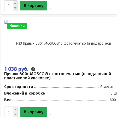
В корзину
Новинка
1 038 руб.
Пряник 600г MOSCOW с фотопечатью (в подарочной
пластиковой упаковке)
Срок годности
6 месяце
Вложений в коробке
10 ш
Вес
600 
В корзину