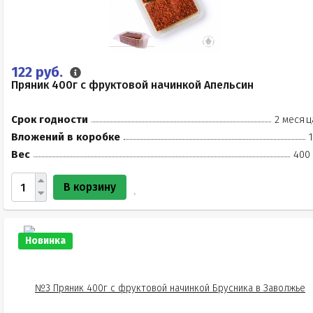
122 руб.
Пряник 400г с фруктовой начинкой Апельсин
Срок годности
2 месяц
Вложений в коробке
Вес
400 
В корзину
Новинка