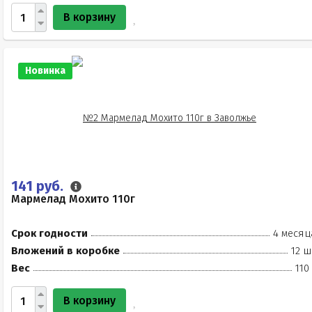
В корзину
Новинка
141 руб.
Мармелад Мохито 110г
Срок годности
4 месяц
Вложений в коробке
12 ш
Вес
110
В корзину