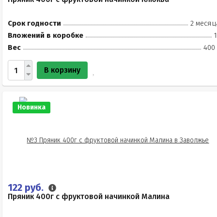
Срок годности
2 месяц
Вложений в коробке
Вес
400 
В корзину
Новинка
122 руб.
Пряник 400г с фруктовой начинкой Малина