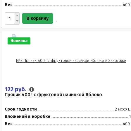
Вес
400 
В корзину
Новинка
122 руб.
Пряник 400г с фруктовой начинкой Яблоко
Срок годности
2 месяц
Вложений в коробке
Вес
400 