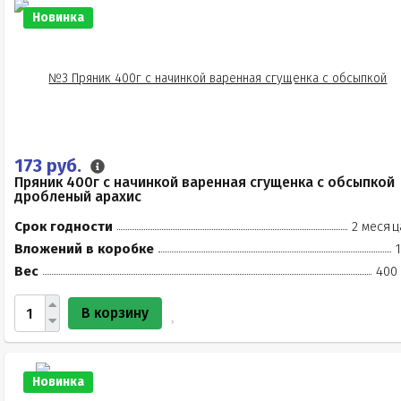
Новинка
173 руб.
Пряник 400г с начинкой варенная сгущенка с обсыпкой
дробленый арахис
Срок годности
2 месяц
Вложений в коробке
Вес
400 
В корзину
Новинка