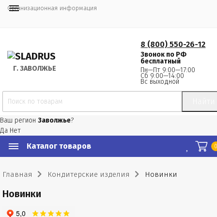
Организационная информация
8 (800) 550-26-12
Звонок по РФ
бесплатный
Г.
 ЗАВОЛЖЬЕ
Пн—Пт 9:00—17:00
Сб 9:00—14:00
Вс выходной
Найти
Ваш регион
Заволжье
?
Да
Нет
Каталог товаров
Главная
Кондитерские изделия
Новинки
Новинки