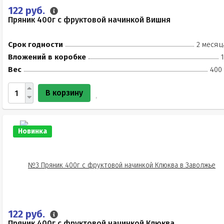
122 руб.
Пряник 400г с фруктовой начинкой Вишня
Срок годности
2 месяц
Вложений в коробке
Вес
400 
В корзину
Новинка
122 руб.
Пряник 400г с фруктовой начинкой Клюква