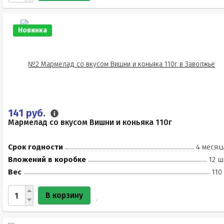
Новинка
141 руб.
Мармелад со вкусом Вишни и коньяка 110г
Срок годности
4 месяц
Вложений в коробке
12 ш
Вес
110
В корзину