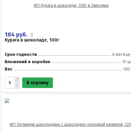
184 руб.
Курага в шоколаде, 100г
Срок годности
6 месяце
Вложений в коробке
15 ш
Вес
100
В корзину