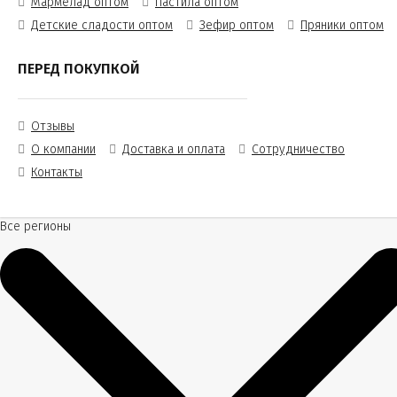
Мармелад оптом
Пастила оптом
Детские сладости оптом
Зефир оптом
Пряники оптом
ПЕРЕД ПОКУПКОЙ
Отзывы
О компании
Доставка и оплата
Сотрудничество
Контакты
Все регионы