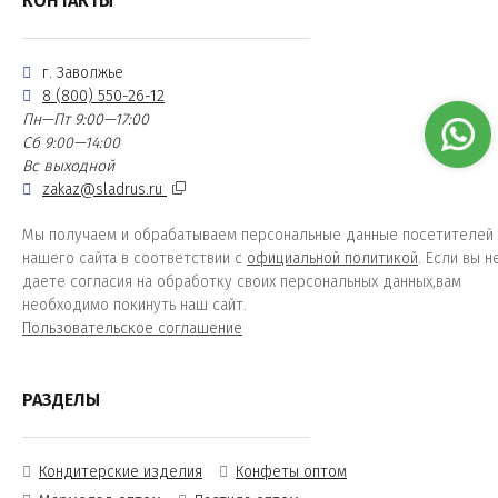
КОНТАКТЫ
г. Заволжье
8 (800) 550-26-12
Пн—Пт 9:00—17:00
Сб 9:00—14:00
Вс выходной
zakaz@sladrus.ru
Мы получаем и обрабатываем персональные данные посетителей
нашего сайта в соответствии с
официальной политикой
. Если вы н
даете согласия на обработку своих персональных данных,вам
необходимо покинуть наш сайт.
Пользовательское соглашение
РАЗДЕЛЫ
Кондитерские изделия
Конфеты оптом