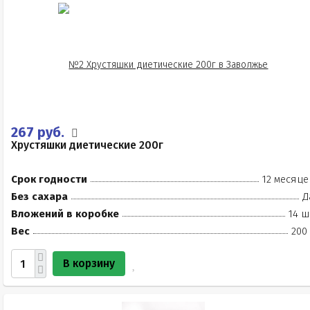
267 руб.
Хрустяшки диетические 200г
Срок годности
12 месяце
Без сахара
Д
Вложений в коробке
14 ш
Вес
200
В корзину