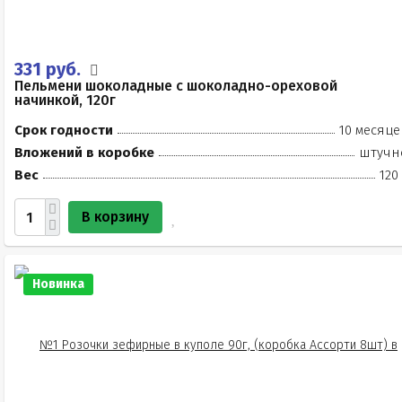
331 руб.
Пельмени шоколадные с шоколадно-ореховой
начинкой, 120г
Срок годности
10 месяце
Вложений в коробке
штучн
Вес
120
В корзину
Новинка