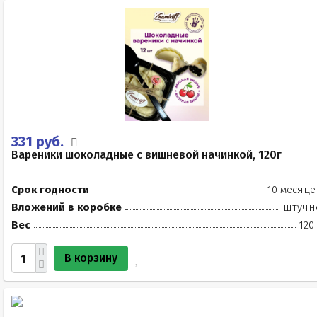
331 руб.
Вареники шоколадные с вишневой начинкой, 120г
Срок годности
10 месяце
Вложений в коробке
штучн
Вес
120
В корзину