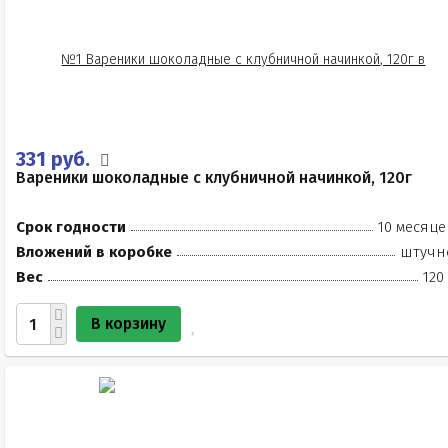
331 руб.
Вареники шоколадные с клубничной начинкой, 120г
Срок годности
10 месяце
Вложений в коробке
штучн
Вес
120
В корзину