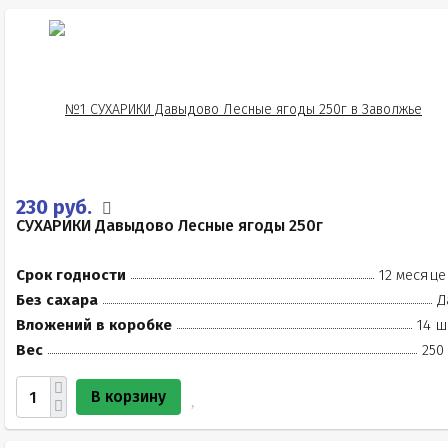
230 руб.
СУХАРИКИ Давыдово Лесные ягоды 250г
Срок годности
12 месяце
Без сахара
Д
Вложений в коробке
14 ш
Вес
250
В корзину