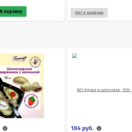
В корзину
Нет в наличии
.
184 руб.