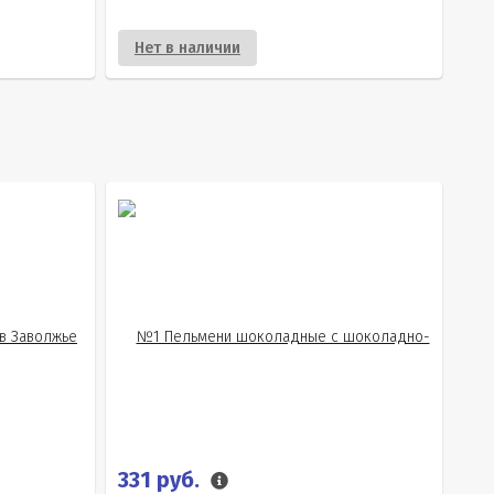
Нет в наличии
331 руб.