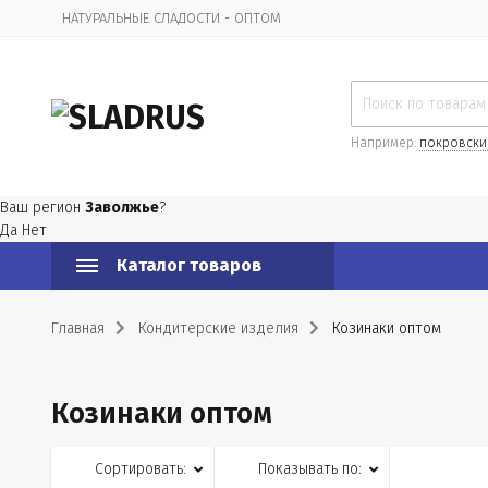
НАТУРАЛЬНЫЕ СЛАДОСТИ - ОПТОМ
Организационная информация
Например:
покровски
Ваш регион
Заволжье
?
Да
Нет
Каталог товаров
Главная
Кондитерские изделия
Козинаки оптом
Козинаки оптом
Сортировать:
Показывать по: