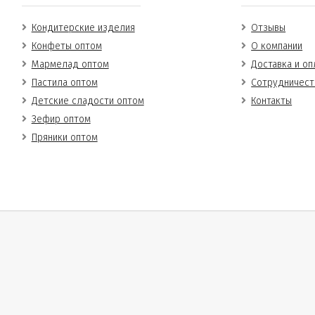
Кондитерские изделия
Отзывы
Конфеты оптом
О компании
Мармелад оптом
Доставка и оп
Пастила оптом
Сотрудничест
Детские сладости оптом
Контакты
Зефир оптом
Пряники оптом