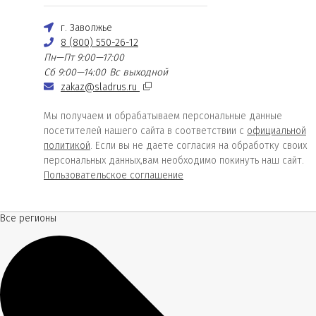
г. Заволжье
8 (800) 550-26-12
Пн—Пт 9:00—17:00
Сб 9:00—14:00
Вс выходной
zakaz@sladrus.ru
Мы получаем и обрабатываем персональные данные
посетителей нашего сайта в соответствии с
официальной
политикой
. Если вы не даете согласия на обработку своих
персональных данных,вам необходимо покинуть наш сайт.
Пользовательское соглашение
Все регионы