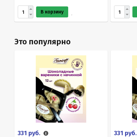
В корзину
Это популярно
331 руб.
331 руб