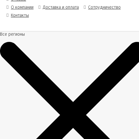
О компании
Доставка и оплата
Сотрудничество
Контакты
Все регионы