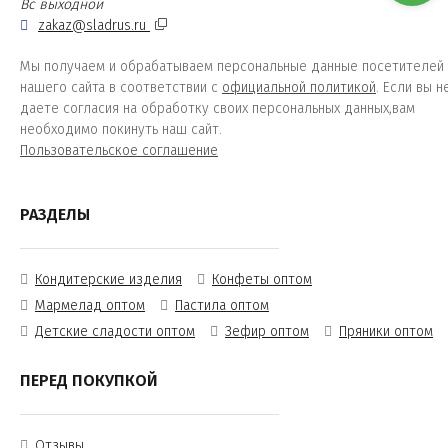
Вс выходной
zakaz@sladrus.ru
Мы получаем и обрабатываем персональные данные посетителей
нашего сайта в соответствии с
официальной политикой
. Если вы н
даете согласия на обработку своих персональных данных,вам
необходимо покинуть наш сайт.
Пользовательское соглашение
РАЗДЕЛЫ
Кондитерские изделия
Конфеты оптом
Мармелад оптом
Пастила оптом
Детские сладости оптом
Зефир оптом
Пряники оптом
ПЕРЕД ПОКУПКОЙ
Отзывы