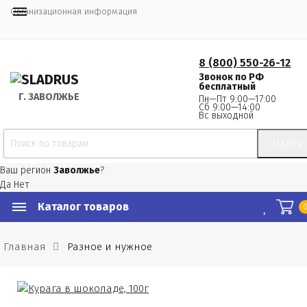
Организационная информация
8 (800) 550-26-12
Звонок по РФ
бесплатный
Г.
 ЗАВОЛЖЬЕ
Пн—Пт 9:00—17:00
Сб 9:00—14:00
Вс выходной
Найти
Ваш регион
Заволжье
?
Да
Нет
Каталог товаров
Главная
Разное и нужное