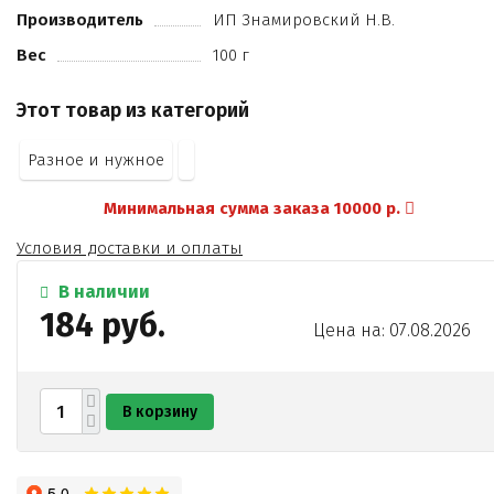
Производитель
ИП Знамировский Н.В.
Вес
100 г
Этот товар из категорий
Разное и нужное
Минимальная сумма заказа 10000 р.
Условия доставки и оплаты
В наличии
184 руб.
Цена на: 07.08.2026
В корзину