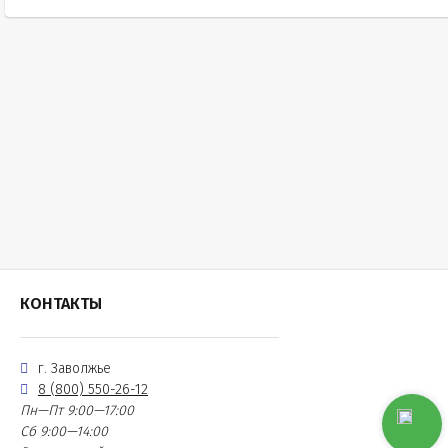
КОНТАКТЫ
г. Заволжье
8 (800) 550-26-12
Пн—Пт 9:00—17:00
Сб 9:00—14:00