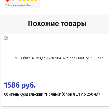
Похожие товары
1586 руб.
Сбитень Суздальский "Пряный"(блок 8шт по 250мл)