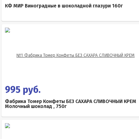
КФ МИР Виноградные в шоколадной глазури 160г
995 руб.
Фабрика Томер Конфеты БЕЗ САХАРА СЛИВОЧНЫЙ КРЕМ
Молочный шоколад , 750г