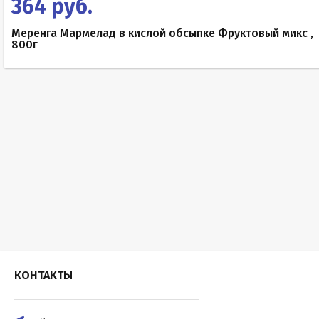
364 руб.
Меренга Мармелад в кислой обсыпке Фруктовый микс ,
800г
КОНТАКТЫ