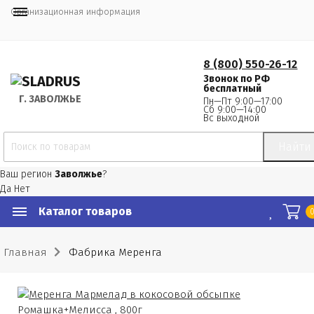
Организационная информация
8 (800) 550-26-12
Звонок по РФ
бесплатный
Г.
 ЗАВОЛЖЬЕ
Пн—Пт 9:00—17:00
Сб 9:00—14:00
Вс выходной
Найти
Ваш регион
Заволжье
?
Да
Нет
Каталог товаров
Главная
Фабрика Меренга