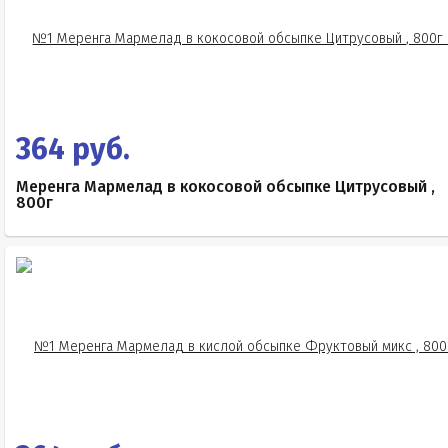
364 руб.
Меренга Мармелад в кокосовой обсыпке Цитрусовый ,
800г