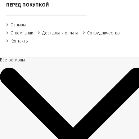
ПЕРЕД ПОКУПКОЙ
Отзывы
О компании
Доставка и оплата
Сотрудничество
Контакты
Все регионы