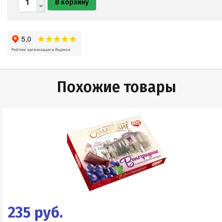
В корзину
Похожие товары
235 руб.