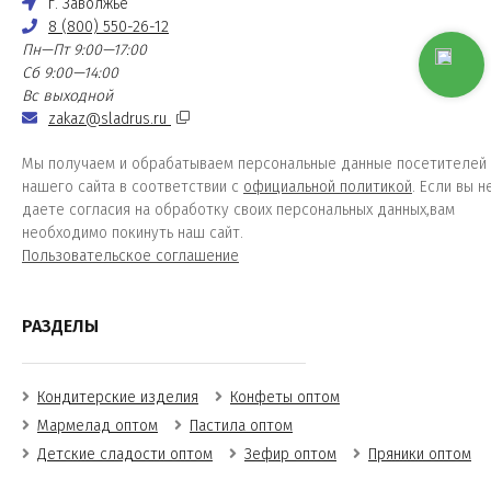
г. Заволжье
8 (800) 550-26-12
Пн—Пт 9:00—17:00
Сб 9:00—14:00
Вс выходной
zakaz@sladrus.ru
Мы получаем и обрабатываем персональные данные посетителей
нашего сайта в соответствии с
официальной политикой
. Если вы н
даете согласия на обработку своих персональных данных,вам
необходимо покинуть наш сайт.
Пользовательское соглашение
РАЗДЕЛЫ
Кондитерские изделия
Конфеты оптом
Мармелад оптом
Пастила оптом
Детские сладости оптом
Зефир оптом
Пряники оптом